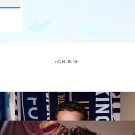
ANNONSE: