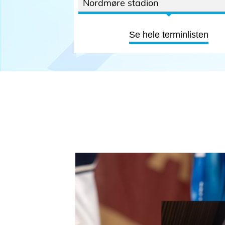
Nordmøre stadion
Se hele terminlisten