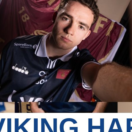
VIKING HA