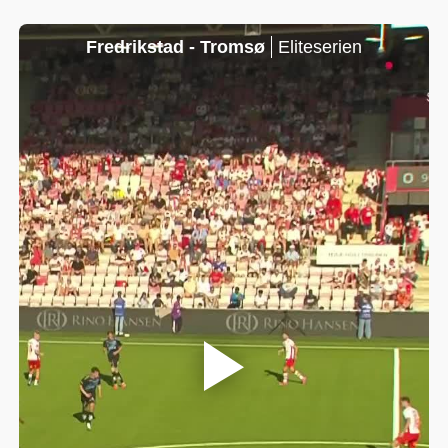
Fredrikstad - Tromsø
Eliteserien