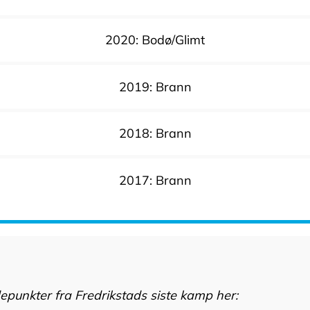
2020: Bodø/Glimt
2019: Brann
2018: Brann
2017: Brann
epunkter fra Fredrikstads siste kamp her: