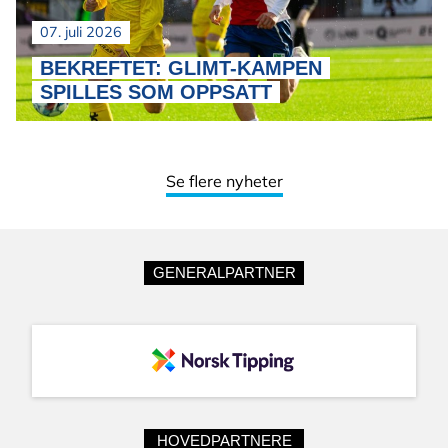
07. juli 2026
BEKREFTET: GLIMT-KAMPEN
SPILLES SOM OPPSATT
Se flere nyheter
GENERALPARTNER
HOVEDPARTNERE