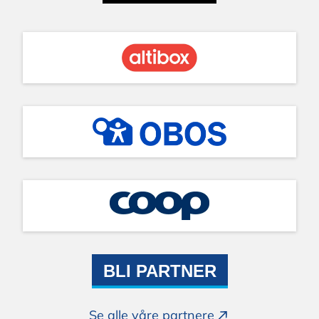
BLI PARTNER
Se alle våre partnere